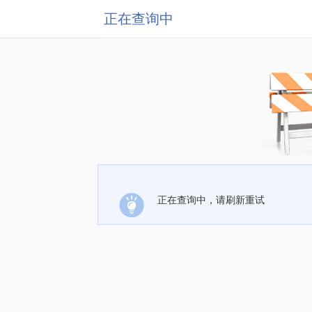
正在查询中
正在查询中，请刷新重试